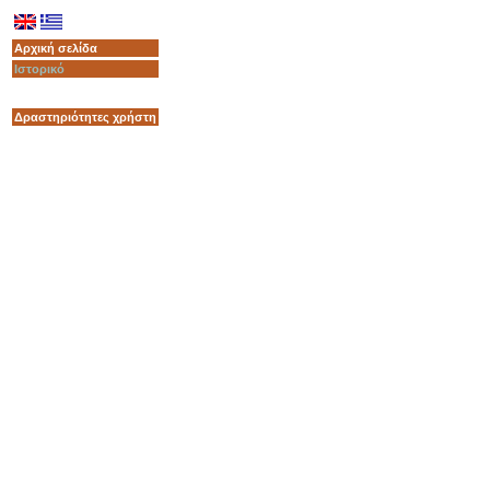
Αρχική σελίδα
Ιστορικό
Δραστηριότητες χρήστη